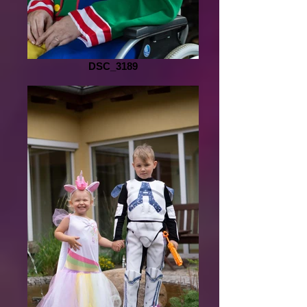
DSC_3189