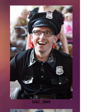
DSC_3069