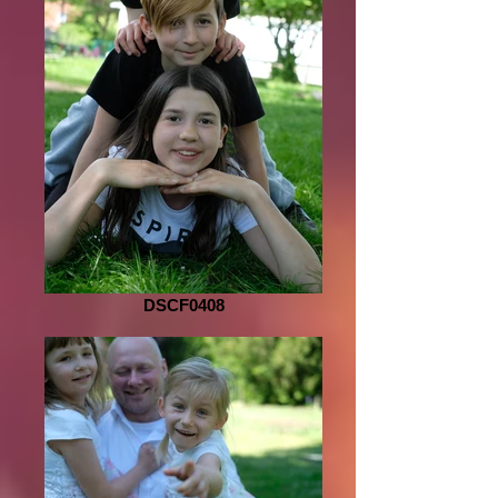
DSCF0408