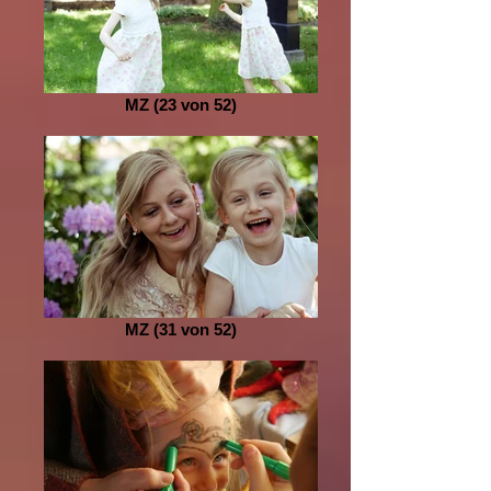
MZ (23 von 52)
MZ (31 von 52)