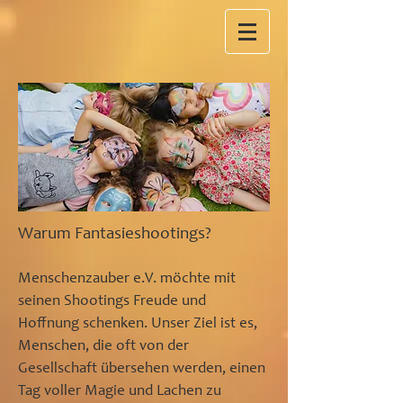
Warum Fantasieshootings?
Menschenzauber e.V. möchte mit
seinen Shootings Freude und
Hoffnung schenken. Unser Ziel ist es,
Menschen, die oft von der
Gesellschaft übersehen werden, einen
Tag voller Magie und Lachen zu