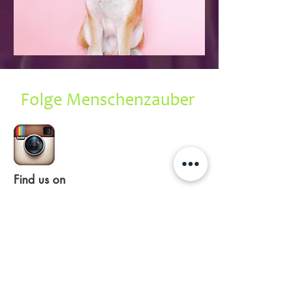
Folge Menschenzauber
Find us on
www.Instagram.com/menschenzauber