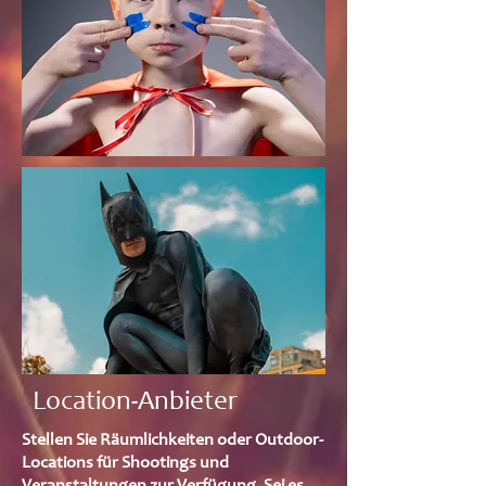
Location-Anbieter
​Stellen Sie Räumlichkeiten oder Outdoor-
Locations für Shootings und