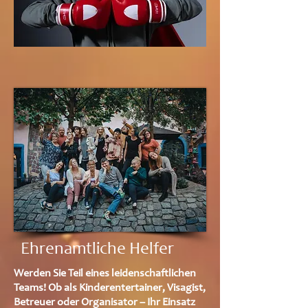
Ehrenamtliche Helfer
Werden Sie Teil eines leidenschaftlichen
Teams! Ob als Kinderentertainer, Visagist,
Betreuer oder Organisator – Ihr Einsatz